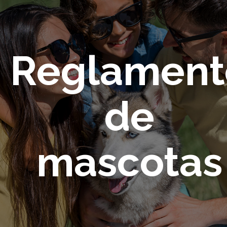
Reglament
de
mascotas