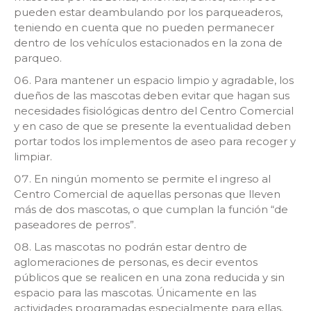
pueden estar deambulando por los parqueaderos,
teniendo en cuenta que no pueden permanecer
dentro de los vehículos estacionados en la zona de
parqueo.
Para mantener un espacio limpio y agradable, los
dueños de las mascotas deben evitar que hagan sus
necesidades fisiológicas dentro del Centro Comercial
y en caso de que se presente la eventualidad deben
portar todos los implementos de aseo para recoger y
limpiar.
En ningún momento se permite el ingreso al
Centro Comercial de aquellas personas que lleven
más de dos mascotas, o que cumplan la función “de
paseadores de perros”.
Las mascotas no podrán estar dentro de
aglomeraciones de personas, es decir eventos
públicos que se realicen en una zona reducida y sin
espacio para las mascotas. Únicamente en las
actividades programadas especialmente para ellas.