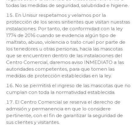
todas las medidas de seguridad, salubridad e higiene.
En Unisur respetamos y velamos por la
protección de los seres sintientes que visitan nuestras
instalaciones. Por tanto, de conformidad con la ley
1774 de 2016 cuando se evidencia algún tipo de
maltrato, abuso, violencia o trato cruel por parte de
los tenedores u otras personas, hacia las mascotas
que se encuentren dentro de las instalaciones del
Centro Comercial, daremos aviso INMEDIATO a las
autoridades competentes, para que tomen las
medidas de protección establecidas en la ley.
No se permitirá el ingreso de las mascotas que no
cumplan con toda la normatividad establecida.
El Centro Comercial se reserva el derecho de
admisión y permanencia en que lo considere
pertinente, con el fin de garantizar la seguridad de
sus clientes y visitantes.