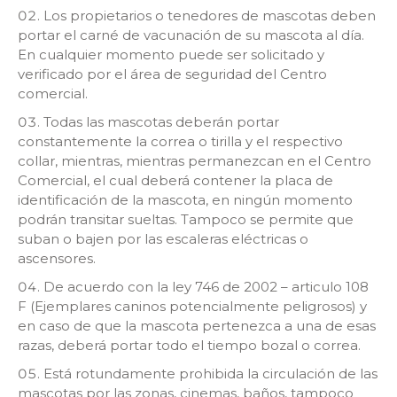
Los propietarios o tenedores de mascotas deben
portar el carné de vacunación de su mascota al día.
En cualquier momento puede ser solicitado y
verificado por el área de seguridad del Centro
comercial.
Todas las mascotas deberán portar
constantemente la correa o tirilla y el respectivo
collar, mientras, mientras permanezcan en el Centro
Comercial, el cual deberá contener la placa de
identificación de la mascota, en ningún momento
podrán transitar sueltas. Tampoco se permite que
suban o bajen por las escaleras eléctricas o
ascensores.
De acuerdo con la ley 746 de 2002 – articulo 108
F (Ejemplares caninos potencialmente peligrosos) y
en caso de que la mascota pertenezca a una de esas
razas, deberá portar todo el tiempo bozal o correa.
Está rotundamente prohibida la circulación de las
mascotas por las zonas, cinemas, baños, tampoco