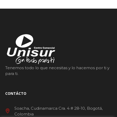
Tenemos todo lo que necesitas y lo hacemos por ti y
para ti.
CONTÁCTO
Soacha, Cudinamarca Cra. 4 # 28-10
Bogotá
Colombia