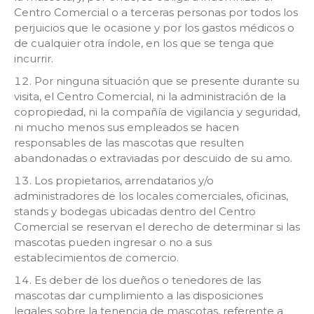
Centro Comercial o a terceras personas por todos los
perjuicios que le ocasione y por los gastos médicos o
de cualquier otra índole, en los que se tenga que
incurrir.
Por ninguna situación que se presente durante su
visita, el Centro Comercial, ni la administración de la
copropiedad, ni la compañía de vigilancia y seguridad,
ni mucho menos sus empleados se hacen
responsables de las mascotas que resulten
abandonadas o extraviadas por descuido de su amo.
Los propietarios, arrendatarios y/o
administradores de los locales comerciales, oficinas,
stands y bodegas ubicadas dentro del Centro
Comercial se reservan el derecho de determinar si las
mascotas pueden ingresar o no a sus
establecimientos de comercio.
Es deber de los dueños o tenedores de las
mascotas dar cumplimiento a las disposiciones
legales sobre la tenencia de mascotas, referente a