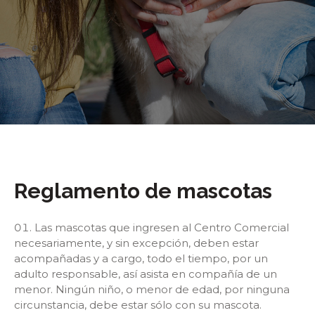
Reglamento de mascotas
Las mascotas que ingresen al Centro Comercial
necesariamente, y sin excepción, deben estar
acompañadas y a cargo, todo el tiempo, por un
adulto responsable, así asista en compañía de un
menor. Ningún niño, o menor de edad, por ninguna
circunstancia, debe estar sólo con su mascota.