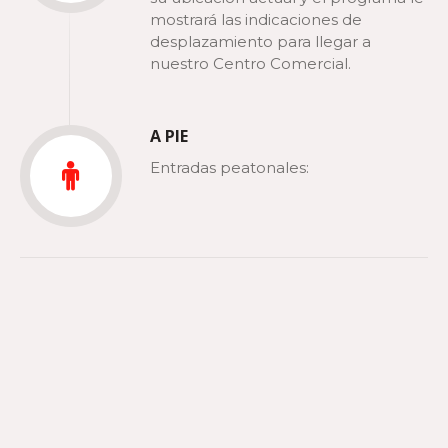
mostrará las indicaciones de
desplazamiento para llegar a
nuestro Centro Comercial.
A PIE
Entradas peatonales: