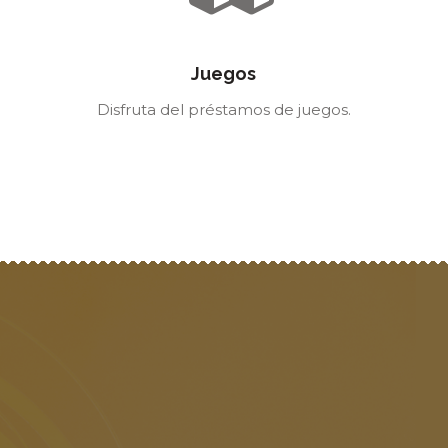
Juegos
Disfruta del préstamos de juegos.