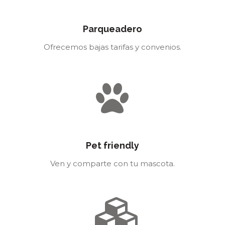
Parqueadero
Ofrecemos bajas tarifas y convenios.
Pet friendly
Ven y comparte con tu mascota.