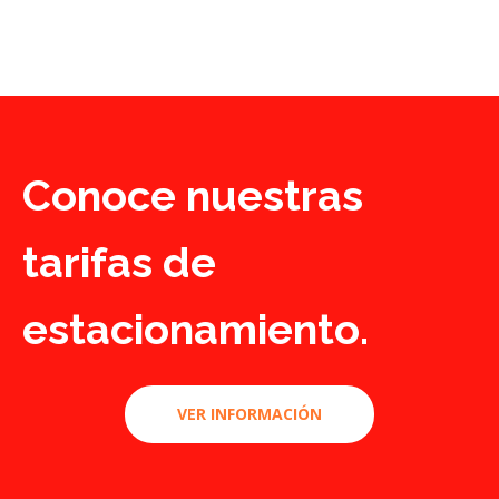
Conoce nuestras
tarifas de
estacionamiento.
VER INFORMACIÓN