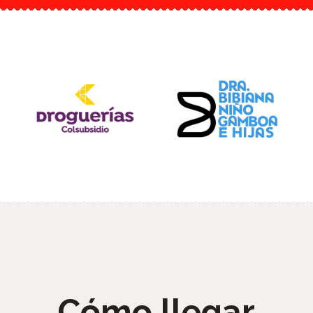
Cómo llegar