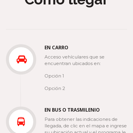
EN CARRO
Acceso vehículares que se
encuentran ubicados en:
Opción 1
Opción 2
EN BUS O TRASMILENIO
Para obtener las indicaciones de
llegada, de clic en el mapa e ingrese
su ubicación actual y el programa le