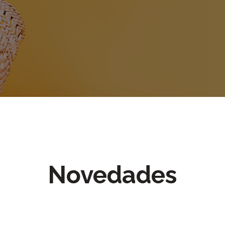
Novedades