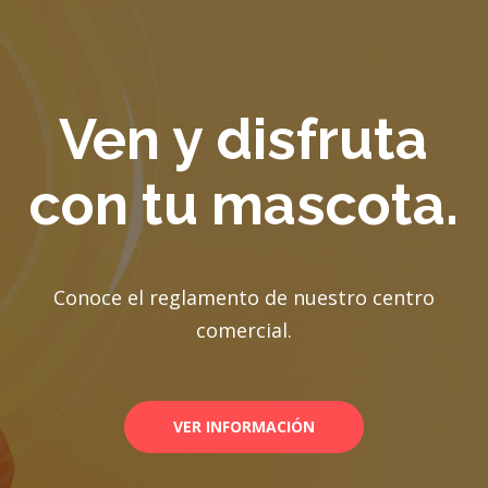
Ven y disfruta
con tu mascota.
Conoce el reglamento de nuestro centro
comercial.
VER INFORMACIÓN