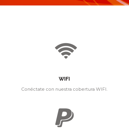
WIFI
Conéctate con nuestra cobertura WIFI.