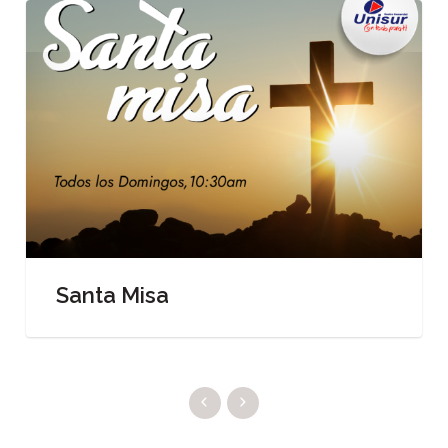
Santa Misa