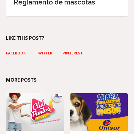
Reglamento de mascotas
LIKE THIS POST?
FACEBOOK
TWITTER
PINTEREST
MORE POSTS