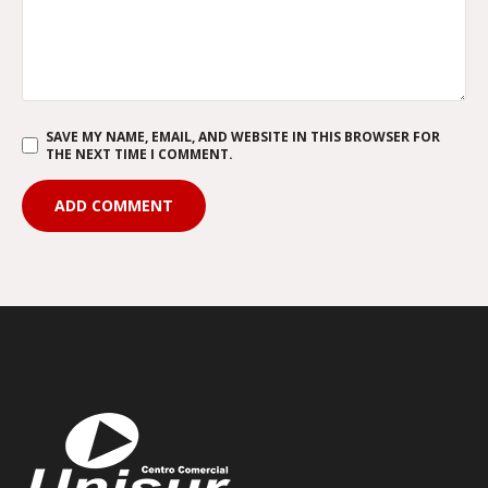
SAVE MY NAME, EMAIL, AND WEBSITE IN THIS BROWSER FOR
THE NEXT TIME I COMMENT.