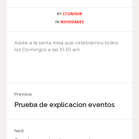
BY
CCUNISUR
IN
NOVEDADES
Asiste a la santa misa que celebramos todos
los Domingos a las 10:30 am.
Previous
Prueba de explicacion eventos
Next