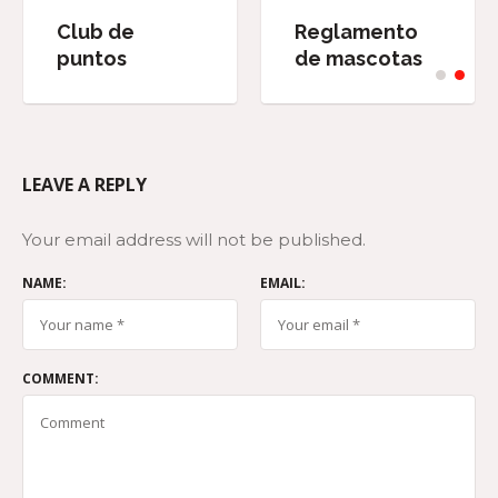
Club de
Reglamento
puntos
de mascotas
LEAVE A REPLY
Your email address will not be published.
NAME:
EMAIL:
COMMENT: