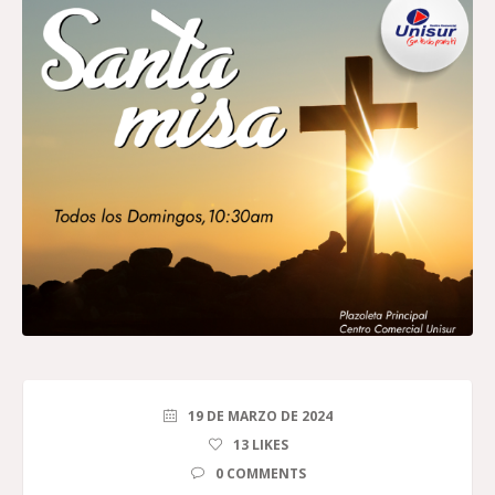
19 DE MARZO DE 2024
13
LIKES
0 COMMENTS