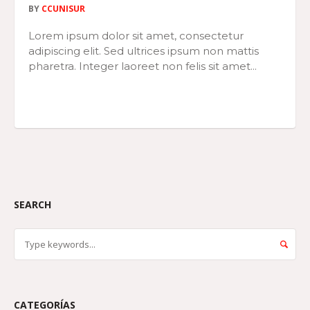
BY
CCUNISUR
Lorem ipsum dolor sit amet, consectetur
adipiscing elit. Sed ultrices ipsum non mattis
pharetra. Integer laoreet non felis sit amet...
SEARCH
CATEGORÍAS