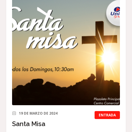
19 DE MARZO DE 2024
ENTRADA
Santa Misa