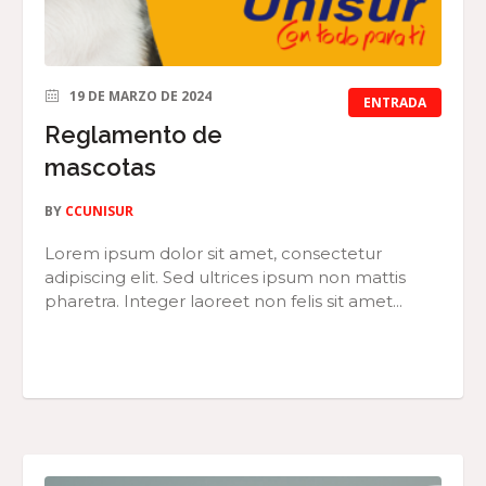
19 DE MARZO DE 2024
ENTRADA
Reglamento de
mascotas
BY
CCUNISUR
Lorem ipsum dolor sit amet, consectetur
adipiscing elit. Sed ultrices ipsum non mattis
pharetra. Integer laoreet non felis sit amet...