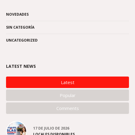
NOVEDADES
SIN CATEGORÍA
UNCATEGORIZED
LATEST NEWS
Latest
Popular
Comments
17 DE JULIO DE 2026
LOCALES DISPONIBLES