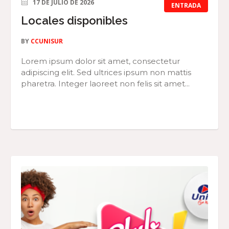
17 DE JULIO DE 2026
ENTRADA
Locales disponibles
BY
CCUNISUR
Lorem ipsum dolor sit amet, consectetur
adipiscing elit. Sed ultrices ipsum non mattis
pharetra. Integer laoreet non felis sit amet...