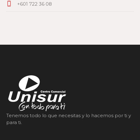
+601 722 36 08
Tenemos todo lo que necesitas y lo hacemos por ti y
para ti.