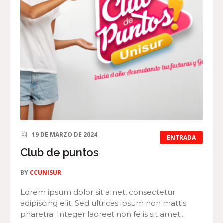
19 DE MARZO DE 2024
ENTRADA
Club de puntos
BY
CCUNISUR
Lorem ipsum dolor sit amet, consectetur
adipiscing elit. Sed ultrices ipsum non mattis
pharetra. Integer laoreet non felis sit amet...