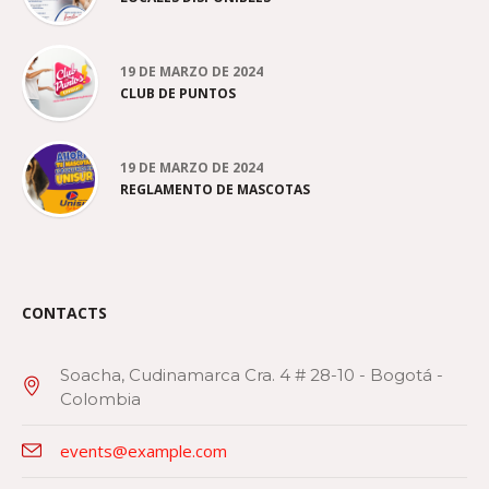
19 DE MARZO DE 2024
CLUB DE PUNTOS
19 DE MARZO DE 2024
REGLAMENTO DE MASCOTAS
CONTACTS
Soacha, Cudinamarca Cra. 4 # 28-10 - Bogotá -
Colombia
events@example.com