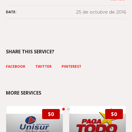
25 de octubre de 2016
DATE:
SHARE THIS SERVICE?
FACEBOOK
TWITTER
PINTEREST
MORE SERVICES
$0
$0