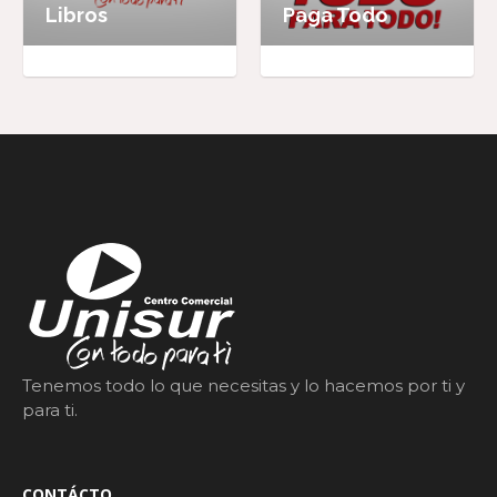
Libros
Paga Todo
Tenemos todo lo que necesitas y lo hacemos por ti y
para ti.
CONTÁCTO