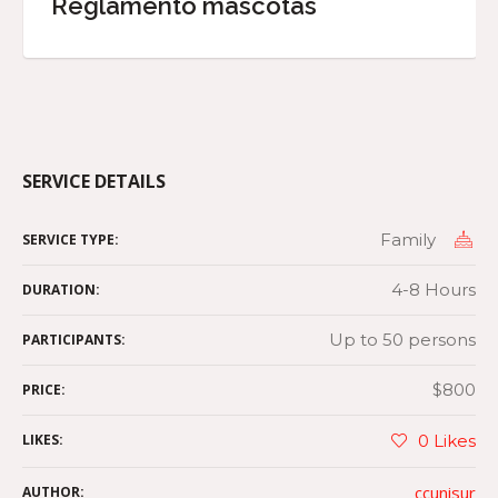
Reglamento mascotas
SERVICE DETAILS
Family
SERVICE TYPE:
4-8 Hours
DURATION:
Up to 50 persons
PARTICIPANTS:
$800
PRICE:
LIKES:
0
Likes
ccunisur
AUTHOR: