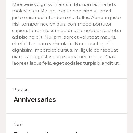
Maecenas dignissim arcu nibh, non lacinia felis
molestie eu. Pellentesque nec nibh sit amet
justo euismod interdum et a tellus. Aenean justo
nisl, tempor nec ex quis, commodo porttitor
sapien. Lorem ipsum dolor sit amet, consectetur
adipiscing elit. Nullam laoreet volutpat mauris,
et efficitur diam vehicula in. Nunc auctor, elit
dignissim imperdiet cursus, mi ligula consequat
diam, sed egestas turpis urna nec metus. Cras
laoreet lacus felis, eget sodales turpis blandit ut.
Previous
Anniversaries
Next