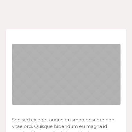
Sed sed ex eget augue euismod posuere non
vitae orci. Quisque bibendum eu magna id