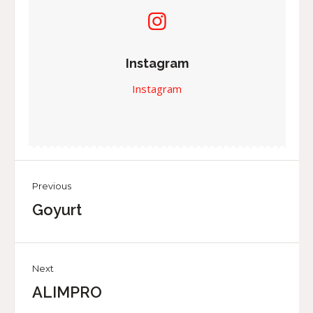
Instagram
Instagram
Previous
Goyurt
Next
ALIMPRO