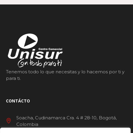
Tenemos todo lo que necesitas y lo hacemos por ti y
para ti.
CONTÁCTO
Soacha, Cudinamarca Cra. 4 # 28-10
Bogotá
Colombia