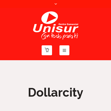
Dollarcity