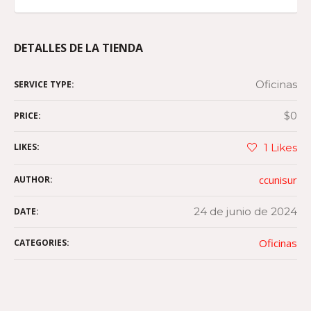
DETALLES DE LA TIENDA
Oficinas
SERVICE TYPE:
$0
PRICE:
LIKES:
1
Likes
ccunisur
AUTHOR:
24 de junio de 2024
DATE:
Oficinas
CATEGORIES: