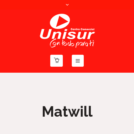
Matwill