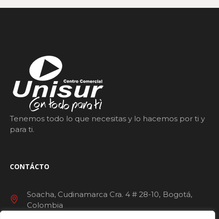
Tenemos todo lo que necesitas y lo hacemos por ti y
para ti.
CONTÁCTO
Soacha, Cudinamarca Cra. 4 # 28-10
Bogotá
Colombia