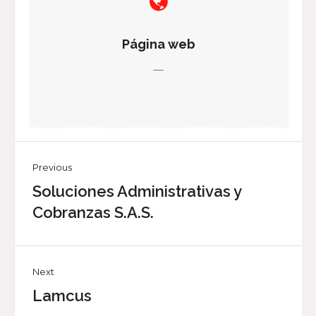
Página web
—
Previous
Soluciones Administrativas y
Cobranzas S.A.S.
Next
Lamcus