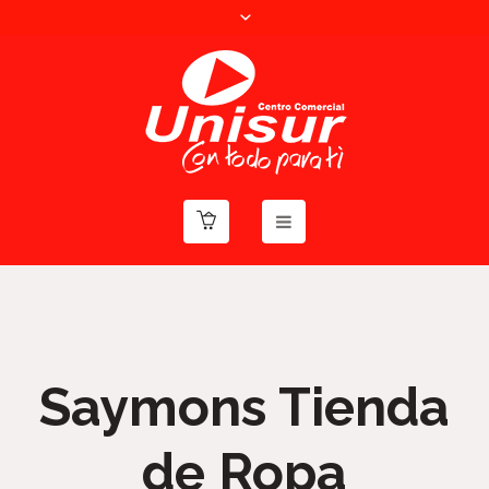
Saymons Tienda
de Ropa