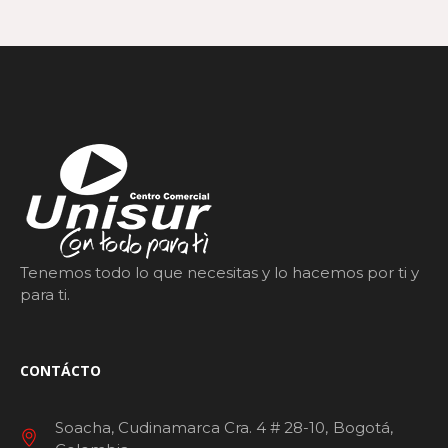
Tenemos todo lo que necesitas y lo hacemos por ti y
para ti.
CONTÁCTO
Soacha, Cudinamarca Cra. 4 # 28-10
Bogotá