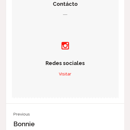
Contácto
—
Redes sociales
Visitar
Previous
Bonnie