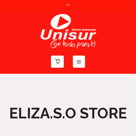
ELIZA.S.O STORE