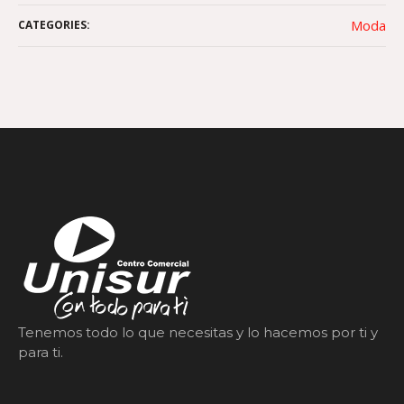
Moda
CATEGORIES:
Tenemos todo lo que necesitas y lo hacemos por ti y
para ti.