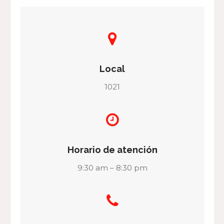
Local
1021
Horario de atención
9:30 am – 8:30 pm