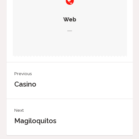
Web
—
Previous
Casino
Next
Magiloquitos