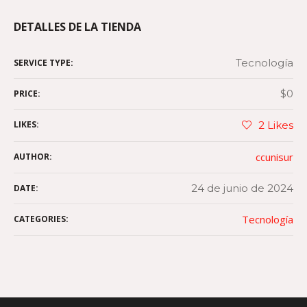
DETALLES DE LA TIENDA
Tecnología
SERVICE TYPE:
$0
PRICE:
LIKES:
2
Likes
ccunisur
AUTHOR:
24 de junio de 2024
DATE:
Tecnología
CATEGORIES: