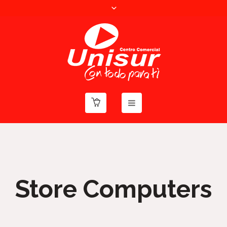
Store Computers