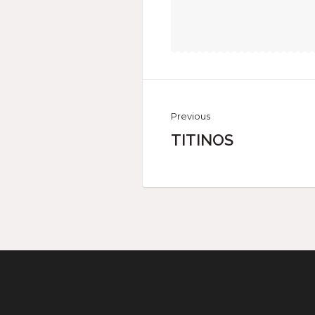
Previous
TITINOS