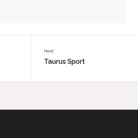
Next
Taurus Sport