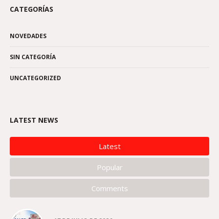
CATEGORÍAS
NOVEDADES
SIN CATEGORÍA
UNCATEGORIZED
LATEST NEWS
Latest
Popular
Comments