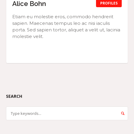
Alice Bohn
PROFILES
Etiam eu molestie eros, commodo hendrerit
sapien. Maecenas tempus leo ac nisi iaculis
porta. Sed sapien tortor, aliquet a velit ut, lacinia
molestie velit.
SEARCH