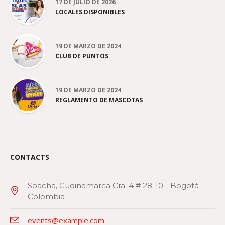
17 DE JULIO DE 2026
LOCALES DISPONIBLES
19 DE MARZO DE 2024
CLUB DE PUNTOS
19 DE MARZO DE 2024
REGLAMENTO DE MASCOTAS
CONTACTS
Soacha, Cudinamarca Cra. 4 # 28-10 - Bogotá -
Colombia
events@example.com