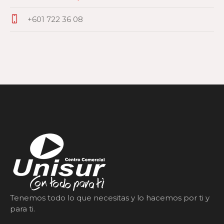
+601 722 36 08
Tenemos todo lo que necesitas y lo hacemos por ti y
para ti.