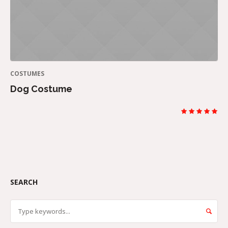
COSTUMES
Dog Costume
SEARCH