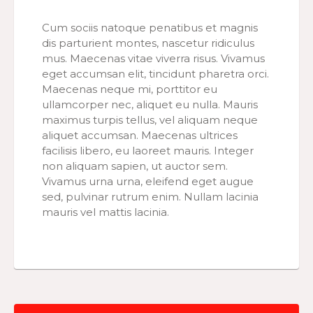
Cum sociis natoque penatibus et magnis
dis parturient montes, nascetur ridiculus
mus. Maecenas vitae viverra risus. Vivamus
eget accumsan elit, tincidunt pharetra orci.
Maecenas neque mi, porttitor eu
ullamcorper nec, aliquet eu nulla. Mauris
maximus turpis tellus, vel aliquam neque
aliquet accumsan. Maecenas ultrices
facilisis libero, eu laoreet mauris. Integer
non aliquam sapien, ut auctor sem.
Vivamus urna urna, eleifend eget augue
sed, pulvinar rutrum enim. Nullam lacinia
mauris vel mattis lacinia.