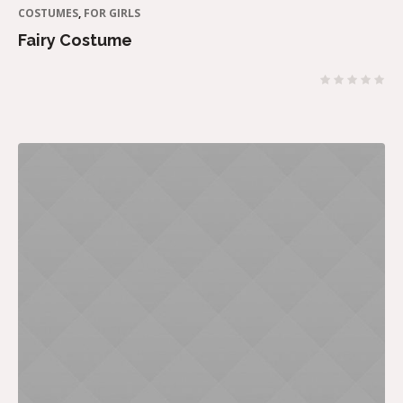
COSTUMES
,
FOR GIRLS
Fairy Costume