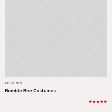
COSTUMES
Bumble Bee Costumes