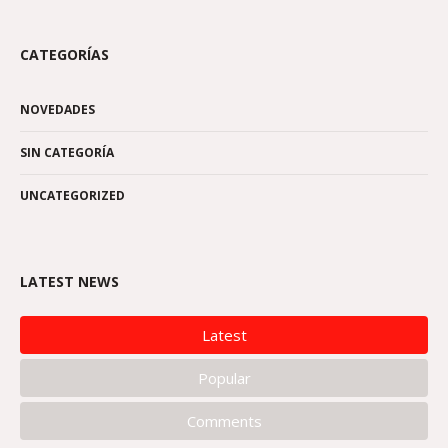
CATEGORÍAS
NOVEDADES
SIN CATEGORÍA
UNCATEGORIZED
LATEST NEWS
Latest
Popular
Comments