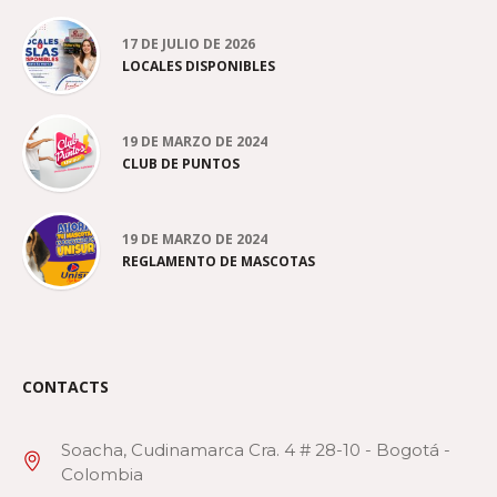
17 DE JULIO DE 2026
LOCALES DISPONIBLES
19 DE MARZO DE 2024
CLUB DE PUNTOS
19 DE MARZO DE 2024
REGLAMENTO DE MASCOTAS
CONTACTS
Soacha, Cudinamarca Cra. 4 # 28-10 - Bogotá -
Colombia