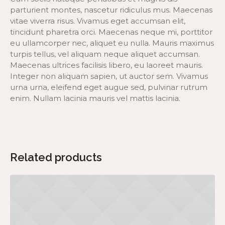
parturient montes, nascetur ridiculus mus. Maecenas
vitae viverra risus. Vivamus eget accumsan elit,
tincidunt pharetra orci. Maecenas neque mi, porttitor
eu ullamcorper nec, aliquet eu nulla. Mauris maximus
turpis tellus, vel aliquam neque aliquet accumsan.
Maecenas ultrices facilisis libero, eu laoreet mauris.
Integer non aliquam sapien, ut auctor sem. Vivamus
urna urna, eleifend eget augue sed, pulvinar rutrum
enim. Nullam lacinia mauris vel mattis lacinia.
Related products