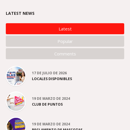
LATEST NEWS
Latest
Popular
Comments
17 DE JULIO DE 2026
LOCALES DISPONIBLES
19 DE MARZO DE 2024
CLUB DE PUNTOS
19 DE MARZO DE 2024
REGLAMENTO DE MASCOTAS