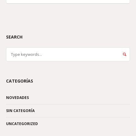
SEARCH
CATEGORÍAS
NOVEDADES
SIN CATEGORÍA
UNCATEGORIZED